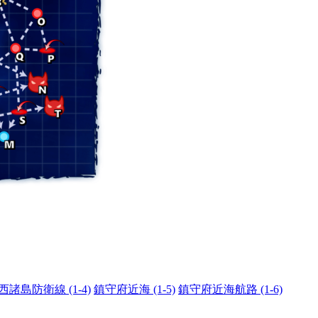
西諸島防衛線 (1-4)
鎮守府近海 (1-5)
鎮守府近海航路 (1-6)