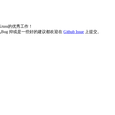
Kruss的优秀工作！
ug 抑或是一些好的建议都欢迎在
Github Issue
上提交。