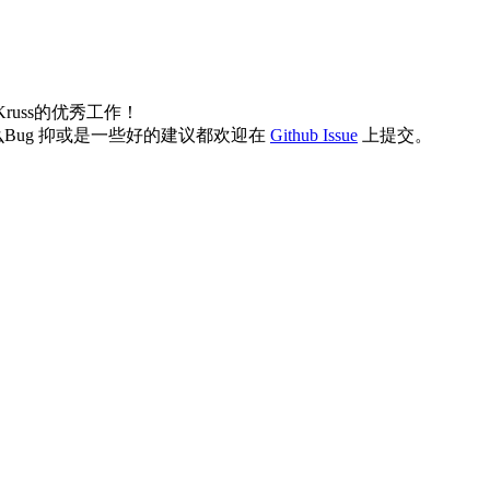
Kruss的优秀工作！
ug 抑或是一些好的建议都欢迎在
Github Issue
上提交。