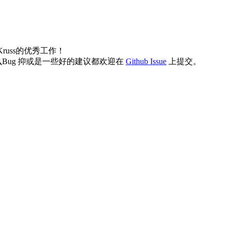
Kruss的优秀工作！
ug 抑或是一些好的建议都欢迎在
Github Issue
上提交。