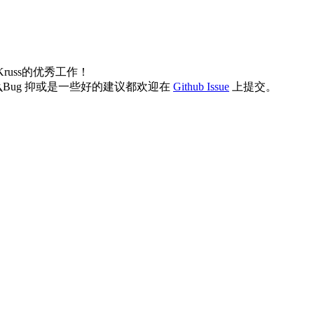
Kruss的优秀工作！
ug 抑或是一些好的建议都欢迎在
Github Issue
上提交。