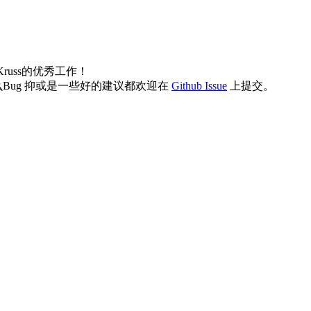
Kruss的优秀工作！
ug 抑或是一些好的建议都欢迎在
Github Issue
上提交。