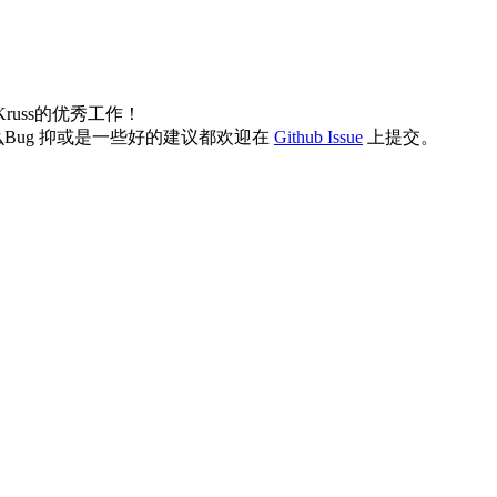
Kruss的优秀工作！
ug 抑或是一些好的建议都欢迎在
Github Issue
上提交。