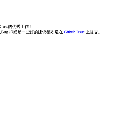
Kruss的优秀工作！
ug 抑或是一些好的建议都欢迎在
Github Issue
上提交。