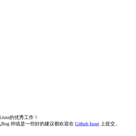
Kruss的优秀工作！
ug 抑或是一些好的建议都欢迎在
Github Issue
上提交。