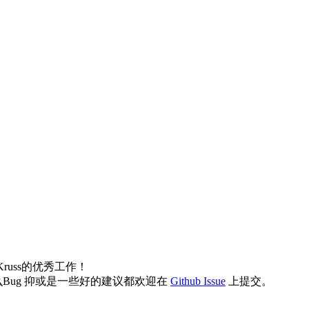
Kruss的优秀工作！
ug 抑或是一些好的建议都欢迎在
Github Issue
上提交。