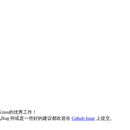
Kruss的优秀工作！
ug 抑或是一些好的建议都欢迎在
Github Issue
上提交。