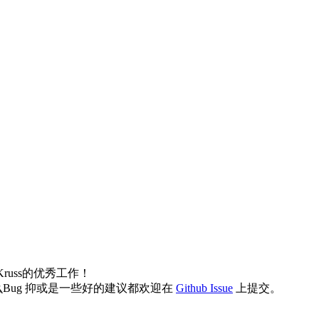
Kruss的优秀工作！
ug 抑或是一些好的建议都欢迎在
Github Issue
上提交。